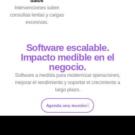
datos
Intervenciones sobre
consultas lentas y cargas
excesivas.
Software escalable.
Impacto medible en el
negocio.
Software a medida para modernizar operaciones,
mejorar el rendimiento y soportar el crecimiento a
largo plazo.
Agenda una reunión