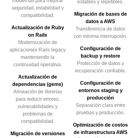
modernas para mejorar
estables y repetibles.
seguridad, estabilidad y
Migración de bases de
compatibilidad.
datos a AWS
Actualización de Ruby
Transferencia de datos
on Rails
con mínima interrupción.
Modernización de
Configuración de
aplicaciones Rails legacy
backup y restore
manteniendo la
Protección de datos y
continuidad operativa.
recuperación confiable.
Actualización de
Configuración de
dependencias (gems)
entornos staging y
Alineación de librerías
producción
para reducir errores,
Separación clara entre
vulnerabilidades y
pruebas y producción.
problemas de
compatibilidad.
Optimización de costos
de infraestructura AWS
Migración de versiones