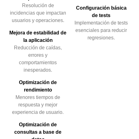
Resolución de
Configuración básica
incidencias que impactan
de tests
usuarios y operaciones.
Implementación de tests
esenciales para reducir
Mejora de estabilidad de
regresiones.
la aplicación
Reducción de caídas,
errores y
comportamientos
inesperados.
Optimización de
rendimiento
Menores tiempos de
respuesta y mejor
experiencia de usuario.
Optimización de
consultas a base de