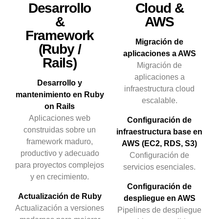
Desarrollo
Cloud &
&
AWS
Framework
Migración de
(Ruby /
aplicaciones a AWS
Rails)
Migración de
aplicaciones a
Desarrollo y
infraestructura cloud
mantenimiento en Ruby
escalable.
on Rails
Aplicaciones web
Configuración de
construidas sobre un
infraestructura base en
framework maduro,
AWS (EC2, RDS, S3)
productivo y adecuado
Configuración de
para proyectos complejos
servicios esenciales.
y en crecimiento.
Configuración de
Actualización de Ruby
despliegue en AWS
Actualización a versiones
Pipelines de despliegue