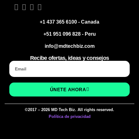
+1 437 365 6100 - Canada
+51 951 096 828 - Peru
info@mdtechbiz.com
Recibe ofertas, ideas y consejos
ÚNETE AHORA
©2017 – 2026 MD Tech Biz. All rights reserved.
Política de privacidad