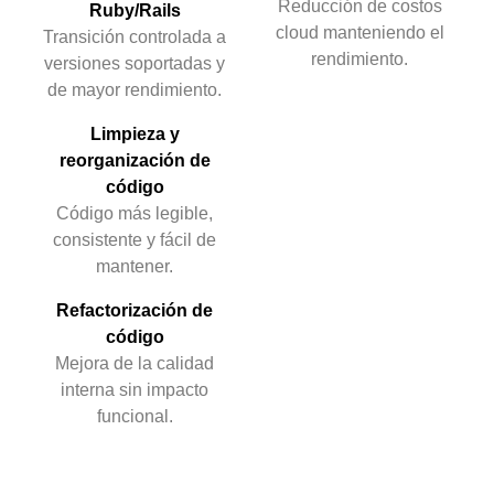
Reducción de costos
Ruby/Rails
cloud manteniendo el
Transición controlada a
rendimiento.
versiones soportadas y
de mayor rendimiento.
Limpieza y
reorganización de
código
Código más legible,
consistente y fácil de
mantener.
Refactorización de
código
Mejora de la calidad
interna sin impacto
funcional.