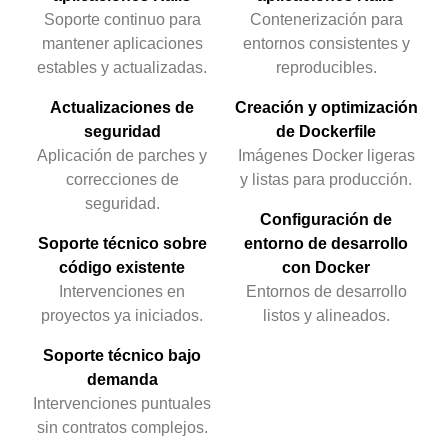
Soporte continuo para
Contenerización para
mantener aplicaciones
entornos consistentes y
estables y actualizadas.
reproducibles.
Actualizaciones de
Creación y optimización
seguridad
de Dockerfile
Aplicación de parches y
Imágenes Docker ligeras
correcciones de
y listas para producción.
seguridad.
Configuración de
Soporte técnico sobre
entorno de desarrollo
código existente
con Docker
Intervenciones en
Entornos de desarrollo
proyectos ya iniciados.
listos y alineados.
Soporte técnico bajo
demanda
Intervenciones puntuales
sin contratos complejos.